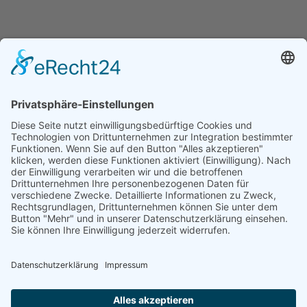
Startseite
Kalender
Die Schule
Downloads
Über Uns
Aktuelles
Rechtliches
Kontakt
Impressum
Datenschutzerklärung