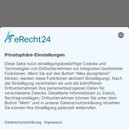
Navigation
Startseite
Kalender
Die Schule
Downloads
Über Uns
Aktuelles
Rechtliches
Kontakt
Impressum
Datenschutzerklärung