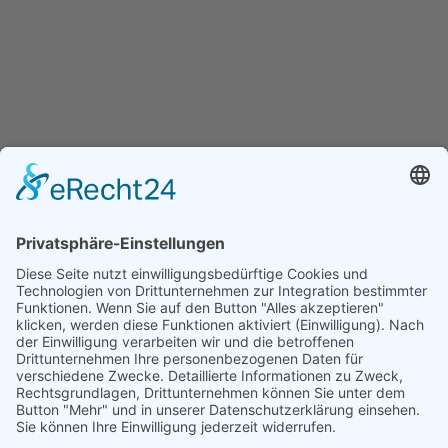
Navigation
Startseite
Kalender
Die Schule
Downloads
Über Uns
Aktuelles
Rechtliches
Kontakt
Impressum
Datenschutzerklärung