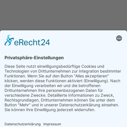
Navigation
Startseite
Kalender
Die Schule
Downloads
Über Uns
Aktuelles
Rechtliches
Kontakt
Impressum
Datenschutzerklärung